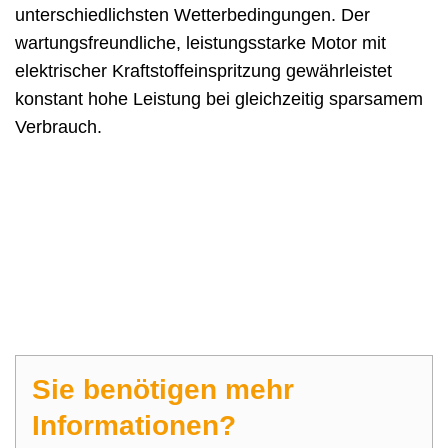
unterschiedlichsten Wetterbedingungen. Der
wartungsfreundliche, leistungsstarke Motor mit
elektrischer Kraftstoffeinspritzung gewährleistet
konstant hohe Leistung bei gleichzeitig sparsamem
Verbrauch.
Mit Tilgner
Baumaschinen –
zum Mieten und
Kaufen!
Sie benötigen mehr
Informationen?