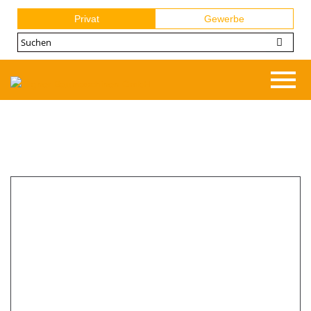
Privat
Gewerbe