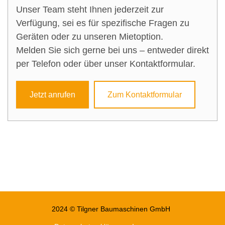
Unser Team steht Ihnen jederzeit zur
Verfügung, sei es für spezifische Fragen zu
Geräten oder zu unseren Mietoption.
Melden Sie sich gerne bei uns – entweder direkt
per Telefon oder über unser Kontaktformular.
Jetzt anrufen
Zum Kontaktformular
2024 © Tilgner Baumaschinen GmbH