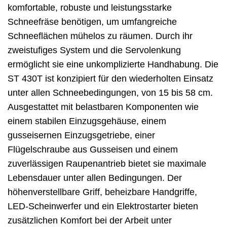
komfortable, robuste und leistungsstarke
Schneefräse benötigen, um umfangreiche
Schneeflächen mühelos zu räumen. Durch ihr
zweistufiges System und die Servolenkung
ermöglicht sie eine unkomplizierte Handhabung. Die
ST 430T ist konzipiert für den wiederholten Einsatz
unter allen Schneebedingungen, von 15 bis 58 cm.
Ausgestattet mit belastbaren Komponenten wie
einem stabilen Einzugsgehäuse, einem
gusseisernen Einzugsgetriebe, einer
Flügelschraube aus Gusseisen und einem
zuverlässigen Raupenantrieb bietet sie maximale
Lebensdauer unter allen Bedingungen. Der
höhenverstellbare Griff, beheizbare Handgriffe,
LED-Scheinwerfer und ein Elektrostarter bieten
zusätzlichen Komfort bei der Arbeit unter