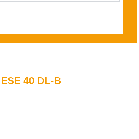
ESE 40 DL-B