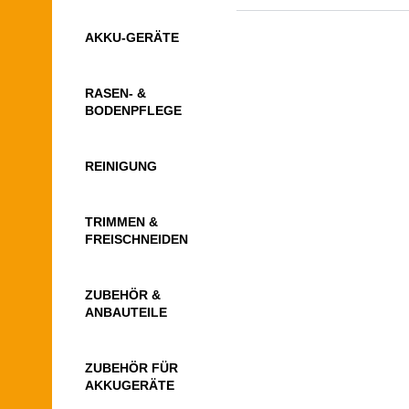
AKKU-GERÄTE
RASEN- &
BODENPFLEGE
REINIGUNG
TRIMMEN &
FREISCHNEIDEN
ZUBEHÖR &
ANBAUTEILE
ZUBEHÖR FÜR
AKKUGERÄTE