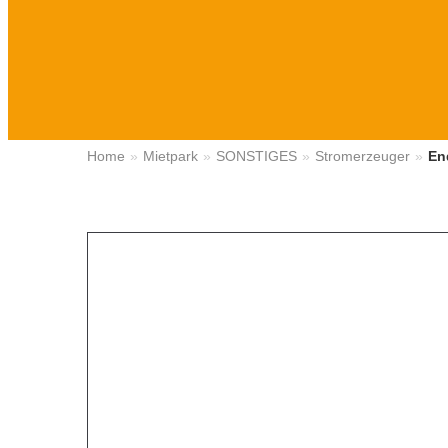
Home
Mietpark
SONSTIGES
Stromerzeuger
En