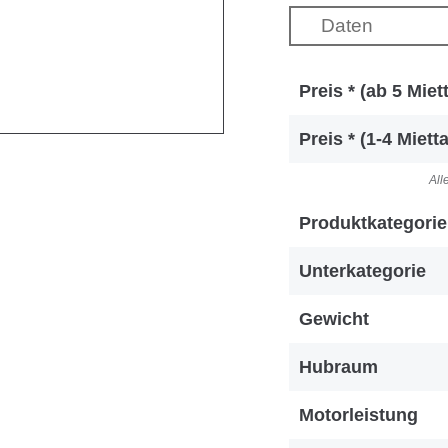
Daten
Preis * (ab 5 Miet
Preis * (1-4 Miett
All
Produktkategorie
Unterkategorie
Gewicht
Hubraum
Motorleistung