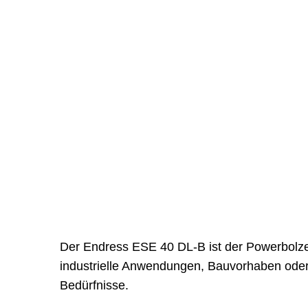
Der Endress ESE 40 DL-B ist der Powerbolzen
industrielle Anwendungen, Bauvorhaben oder 
Bedürfnisse.