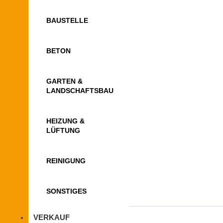
BAUSTELLE
BETON
GARTEN &
LANDSCHAFTSBAU
HEIZUNG &
LÜFTUNG
REINIGUNG
SONSTIGES
VERKAUF