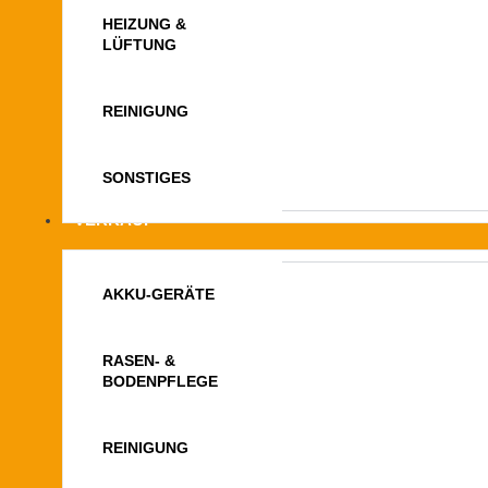
HEIZUNG &
LÜFTUNG
REINIGUNG
SONSTIGES
VERKAUF
AKKU-GERÄTE
RASEN- &
BODENPFLEGE
REINIGUNG