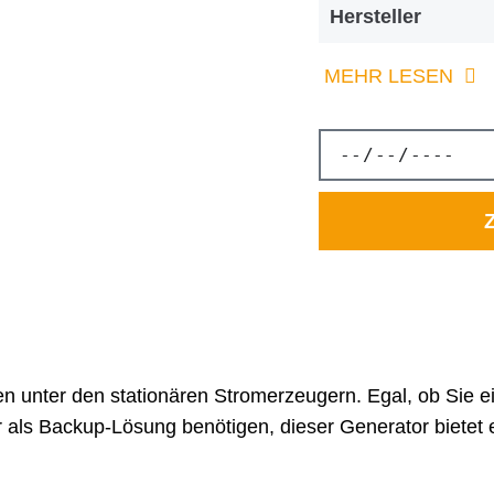
Hersteller
MEHR LESEN
Z
 unter den stationären Stromerzeugern. Egal, ob Sie e
als Backup-Lösung benötigen, dieser Generator bietet ei